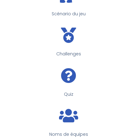
Scénario du jeu
Challenges
Quiz
Noms de équipes