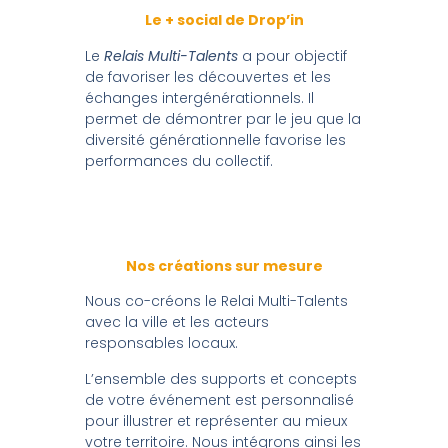
Le + social de Drop’in
Le
Relais Multi-Talents
a pour objectif
de favoriser les découvertes et les
échanges intergénérationnels. Il
permet de démontrer par le jeu que la
diversité générationnelle favorise les
performances du collectif.
Nos créations sur mesure
Nous co-créons le Relai Multi-Talents
avec la ville et les acteurs
responsables locaux.
L’ensemble des supports et concepts
de votre événement est personnalisé
pour illustrer et représenter au mieux
votre territoire. Nous intégrons ainsi les