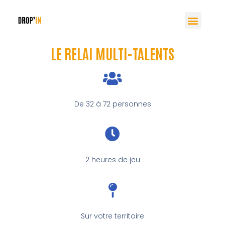
LE RELAI MULTI-TALENTS
De 32 à 72 personnes
2 heures de jeu
Sur votre territoire