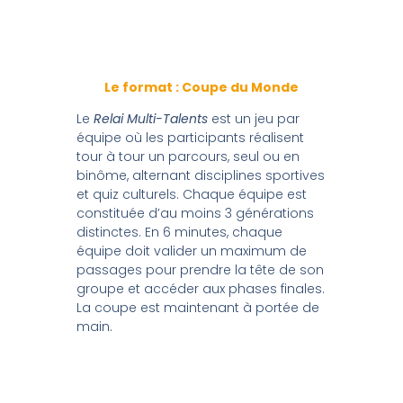
Le format : Coupe du Monde
Le
Relai Multi-Talents
est un jeu par
équipe où les participants réalisent
tour à tour un parcours, seul ou en
binôme, alternant disciplines sportives
et quiz culturels. Chaque équipe est
constituée d’au moins 3 générations
distinctes. En 6 minutes, chaque
équipe doit valider un maximum de
passages pour prendre la tête de son
groupe et accéder aux phases finales.
La coupe est maintenant à portée de
main.