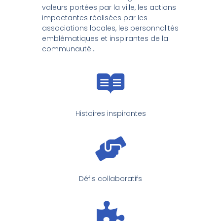
valeurs portées par la ville, les actions
impactantes réalisées par les
associations locales, les personnalités
emblématiques et inspirantes de la
communauté…
Histoires inspirantes
Défis collaboratifs