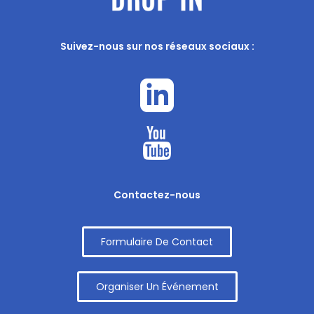
Suivez-nous sur nos réseaux sociaux :
Contactez-nous
Formulaire De Contact
Organiser Un Événement