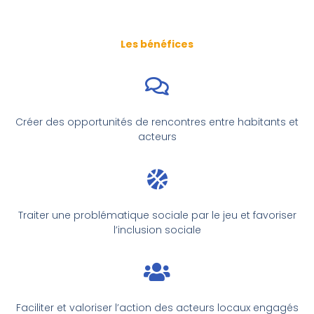
Les bénéfices
Créer des opportunités de rencontres entre habitants et
acteurs
Traiter une problématique sociale par le jeu et favoriser
l’inclusion sociale
Faciliter et valoriser l’action des acteurs locaux engagés