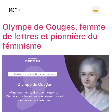
Olympe de Gouges, femme
de lettres et pionnière du
féminisme