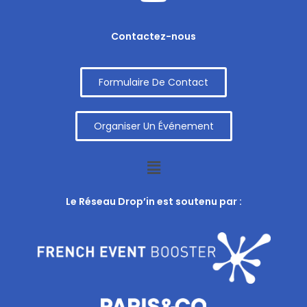
Contactez-nous
Formulaire De Contact
Organiser Un Événement
Le Réseau Drop’in est soutenu par :