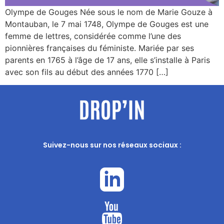
Olympe de Gouges Née sous le nom de Marie Gouze à
Montauban, le 7 mai 1748, Olympe de Gouges est une
femme de lettres, considérée comme l’une des
pionnières françaises du féministe. Mariée par ses
parents en 1765 à l’âge de 17 ans, elle s’installe à Paris
avec son fils au début des années 1770 […]
Suivez-nous sur nos réseaux sociaux :