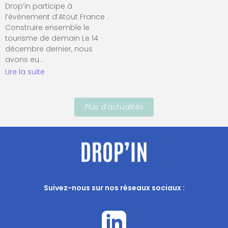
Drop’in participe à
l’événement d’Atout France :
Construire ensemble le
tourisme de demain Le 14
décembre dernier, nous
avons eu…
Lire la suite
Plus d'actualités
Suivez-nous sur nos réseaux sociaux :