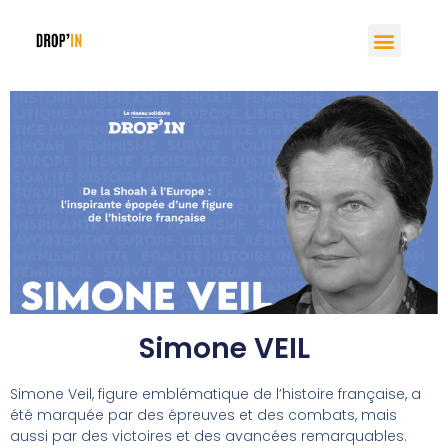
Simone VEIL
Simone Veil, figure emblématique de l’histoire française, a
été marquée par des épreuves et des combats, mais
aussi par des victoires et des avancées remarquables.