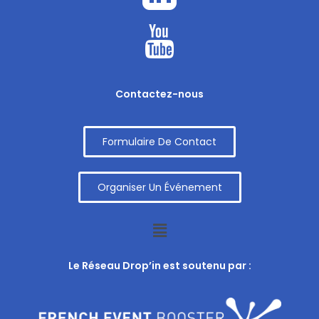
Contactez-nous
Formulaire De Contact
Organiser Un Événement
Le Réseau Drop’in est soutenu par :