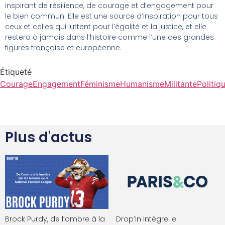
inspirant de résilience, de courage et d’engagement pour
le bien commun. Elle est une source d’inspiration pour tous
ceux et celles qui luttent pour l’égalité et la justice, et elle
restera à jamais dans l’histoire comme l’une des grandes
figures française et européenne.
Étiqueté
Courage
Engagement
Féminisme
Humanisme
Militante
Politiq
Plus d'actus
Brock Purdy, de l’ombre à la
Drop’in intègre le