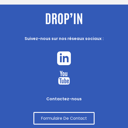
Suivez-nous sur nos réseaux sociaux :
Contactez-nous
Formulaire De Contact