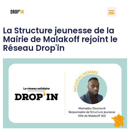
La Structure jeunesse de la
Mairie de Malakoff rejoint le
Réseau Drop'in