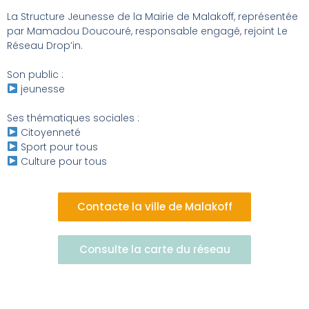
La Structure Jeunesse de la Mairie de Malakoff, représentée
par Mamadou Doucouré, responsable engagé, rejoint Le
Réseau Drop’in.
Son public :
jeunesse
Ses thématiques sociales :
Citoyenneté
Sport pour tous
Culture pour tous
Contacte la ville de Malakoff
Consulte la carte du réseau